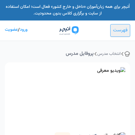
اُتیچر برای همه زبان‌آموزان «داخل و خارج کشور» فعال است؛ امکان استفاده
از سایت و برگزاری کلاس بدون محدودیت.
فهرست
ورود
/
عضویت
پروفایل مدرس
انتخاب مدرس