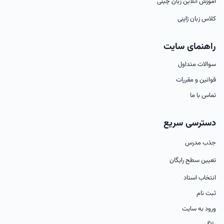
آموزش آنلاین زبان چینی
کلاس زبان ژاپنی
راهنمای سایت
سوالات متداول
قوانین و مقررات
تماس با ما
دسترسی سریع
جذب مدرس
تعیین سطح رایگان
انتخاب استاد
ثبت نام
ورود به سایت