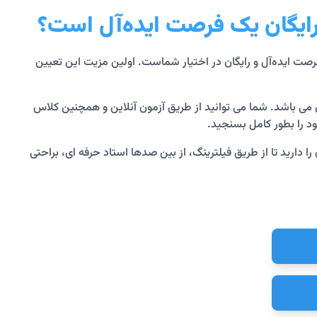
ایگان یک فرصت ایده‌آل است؟
رصت ایده‌آل و رایگان در اختیار شماست. اولین مزیت این تعیین
 می باشد. شما می توانید از طریق آزمون آنلاین و همچنین کلاس
د را بطور کامل بسنجید.
را دارید تا از طریق فیلترینگ، از بین صدها استاد حرفه ای، براحتی