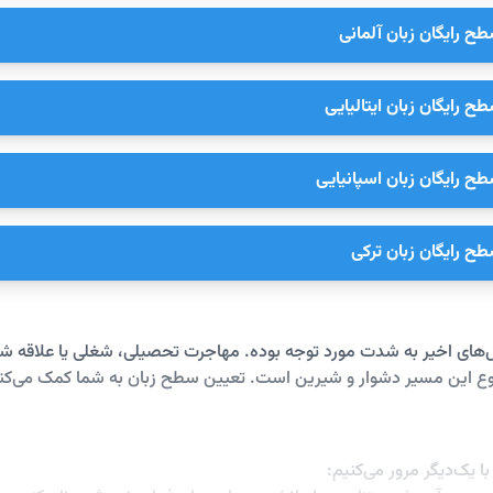
ح رایگان زبان آلمانی
ح رایگان زبان ایتالیایی
ح رایگان زبان اسپانیایی
ح رایگان زبان ترکی
ل‌های اخیر به شدت مورد توجه بوده. مهاجرت تحصیلی، شغلی یا علاقه شخص
ی شروع این مسیر دشوار و شیرین است. تعیین سطح زبان به شما کمک می‌کن
ا یک‌دیگر مرور می‌کنیم: