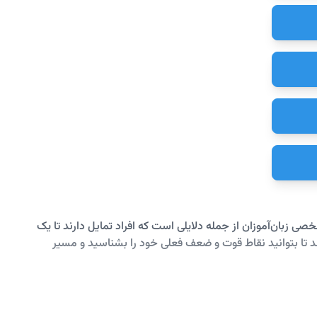
ی زبان‌آموزان از جمله دلایلی است که افراد تمایل دارند تا یک
د تا بتوانید نقاط قوت و ضعف فعلی خود را بشناسید و مسیر