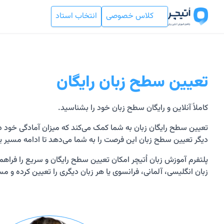
کلاس خصوصی
انتخاب استاد
تعیین سطح زبان رایگان
کاملاً آنلاین و رایگان سطح زبان خود را بشناسید.
تعیین سطح رایگان زبان به شما کمک می‌کند که میزان آمادگی خود 
دیگر تعیین سطح زبان این فرصت را به شما می‌دهد تا ادامه مسیر یاد
پلتفرم آموزش زبان اُتیچر امکان تعیین سطح رایگان و سریع را فراه
زبان انگلیسی، آلمانی، فرانسوی یا هر زبان دیگری را تعیین کرده و مس