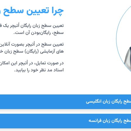
چرا تعیین سطح ر
تعیین سطح زبان رایگان اُتیچر یک ف
سطح، رایگان‌بودن آن است.
تعیین سطح در اُتیچر بصورت آنلاین
های آزمایشی (رایگان) سطح زبان خو
در صورت تمایل، در اُتیچر این امکان 
استاد مد نظر خود را بیابید.
ح رایگان زبان انگلیسی
ح رایگان زبان فرانسه