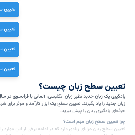
تعیین سط
تعیین سط
تعیین سط
تعیین سط
تعیین سطح زبان چیست؟
یادگیری یک زبان جدید نظیر زبان انگلیسی، آلمانی یا فرانسوی در سا
زبان جدید را یاد بگیرند. تعیین سطح یک ابزار کارآمد و موثر برا
حرفه‌ای یادگیری زبان را پیش ببرید.
چرا تعیین سطح زبان مهم است؟
تعیین سطح زبان مزایای زیادی دارد که در ادامه برخی از این موارد را ب