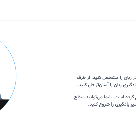
در زبان را مشخص کنید. از طرف
گیری زبان را آسان‌تر طی کنید.
م کرده است. شما می‌توانید سطح
یر یادگیری را شروع کنید.