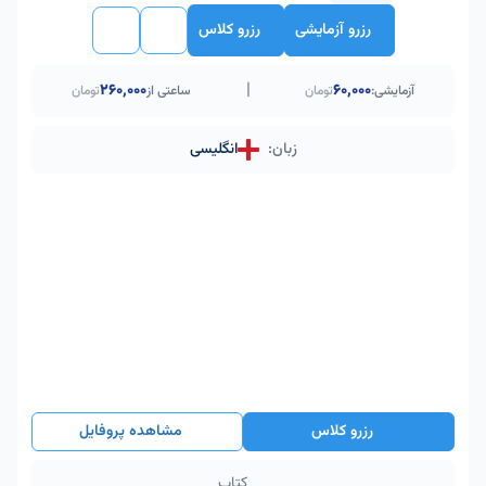
رزرو آزمایشی
رزرو کلاس
|
۲۶۰٬۰۰۰
60,000
آزمایشی:
تومان
ساعتی از
تومان
زبان:
انگلیسی
رزرو کلاس
مشاهده پروفایل
کتاب