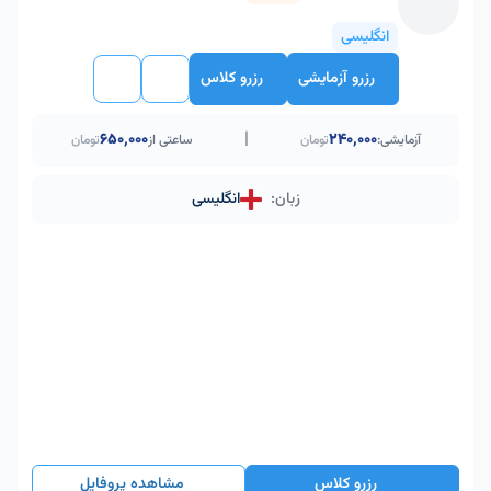
انگلیسی
رزرو آزمایشی
رزرو کلاس
|
۶۵۰٬۰۰۰
240,000
آزمایشی:
تومان
ساعتی از
تومان
زبان:
انگلیسی
رزرو کلاس
مشاهده پروفایل