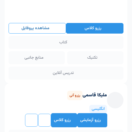
رزرو کلاس
مشاهده پروفایل
کتاب
تکنیک
منابع جانبی
تدریس آنلاین
ملیکا قاسمی
رزرو آنی
انگلیسی
رزرو آزمایشی
رزرو کلاس