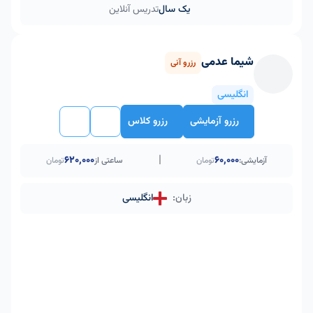
یک سال
تدریس آنلاین
شیما عدمی
رزرو آنی
انگلیسی
رزرو آزمایشی
رزرو کلاس
|
۶۲۰٬۰۰۰
60,000
آزمایشی:
تومان
ساعتی از
تومان
زبان:
انگلیسی