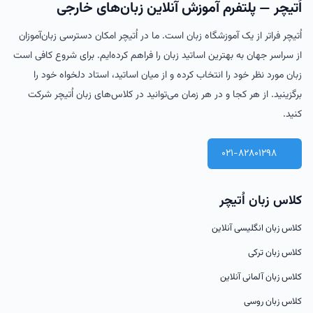
اُتیچر — پلتفرم آموزش آنلاین زبان‌های خارجی
اُتیچر فراتر از یک آموزشگاه زبان است. ما در اُتیچر امکان دسترسی زبان‌آموزان
از سراسر جهان به بهترین اساتید زبان را فراهم کرده‌ایم. برای شروع کافی است
زبان مورد نظر خود را انتخاب کرده و از میان اساتید، استاد دلخواه خود را
برگزینید. از هر کجا و در هر زمان می‌توانید در کلاس‌های زبان اُتیچر شرکت
کنید.
021-82801298
کلاس زبان اُتیچر
کلاس زبان انگلیسی آنلاین
کلاس زبان ترکی
کلاس زبان آلمانی آنلاین
کلاس زبان روسی