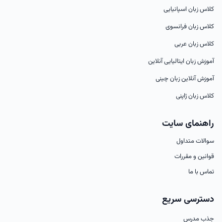
کلاس زبان اسپانیایی
کلاس زبان فرانسوی
کلاس زبان عربی
آموزش زبان ایتالیایی آنلاین
آموزش آنلاین زبان چینی
کلاس زبان ژاپنی
راهنمای سایت
سوالات متداول
قوانین و مقررات
تماس با ما
دسترسی سریع
جذب مدرس