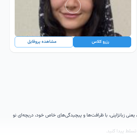
رزرو کلاس
مشاهده پروفایل
عنی زبانژاپنی، با ظرافت‌ها و پیچیدگی‌های خاص خود، دریچه‌ای نو
تسلط پیدا کنید.