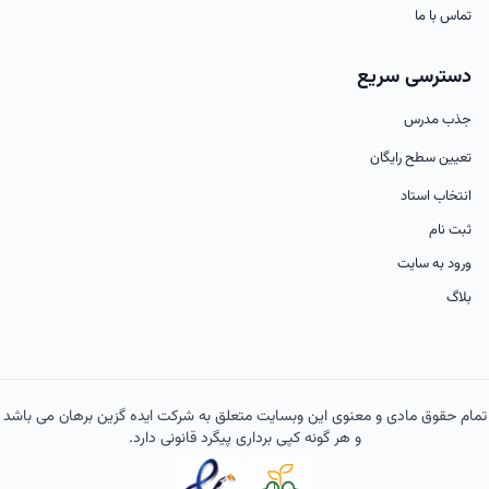
تماس با ما
دسترسی سریع
جذب مدرس
تعیین سطح رایگان
انتخاب استاد
ثبت نام
ورود به سایت
بلاگ
تمام حقوق مادی و معنوی این وبسایت متعلق به شرکت ایده گزین برهان می باشد
و هر گونه کپی برداری پیگرد قانونی دارد.