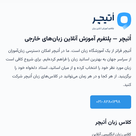
اُتیچر — پلتفرم آموزش آنلاین زبان‌های خارجی
اُتیچر فراتر از یک آموزشگاه زبان است. ما در اُتیچر امکان دسترسی زبان‌آموزان
از سراسر جهان به بهترین اساتید زبان را فراهم کرده‌ایم. برای شروع کافی است
زبان مورد نظر خود را انتخاب کرده و از میان اساتید، استاد دلخواه خود را
برگزینید. از هر کجا و در هر زمان می‌توانید در کلاس‌های زبان اُتیچر شرکت
کنید.
021-82801298
کلاس زبان اُتیچر
کلاس زبان انگلیسی آنلاین