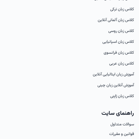
کلاس زبان ترکی
کلاس زبان آلمانی آنلاین
کلاس زبان روسی
کلاس زبان اسپانیایی
کلاس زبان فرانسوی
کلاس زبان عربی
آموزش زبان ایتالیایی آنلاین
آموزش آنلاین زبان چینی
کلاس زبان ژاپنی
راهنمای سایت
سوالات متداول
قوانین و مقررات