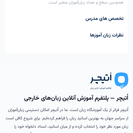
همچنین سطح و تعداد زبان‌آموزان متغیر است.
تخصص های مدرس
نظرات زبان آموزها
اُتیچر — پلتفرم آموزش آنلاین زبان‌های خارجی
اُتیچر فراتر از یک آموزشگاه زبان است. ما در اُتیچر امکان دسترسی زبان‌آموزان
از سراسر جهان به بهترین اساتید زبان را فراهم کرده‌ایم. برای شروع کافی است
زبان مورد نظر خود را انتخاب کرده و از میان اساتید، استاد دلخواه خود را