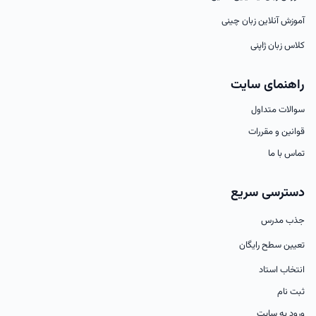
آموزش آنلاین زبان چینی
کلاس زبان ژاپنی
راهنمای سایت
سوالات متداول
قوانین و مقررات
تماس با ما
دسترسی سریع
جذب مدرس
تعیین سطح رایگان
انتخاب استاد
ثبت نام
ورود به سایت