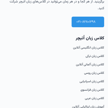
برگزینید. از هر کجا و در هر زمان می‌توانید در کلاس‌های زبان اُتیچر شرکت
کنید.
021-82801298
کلاس زبان اُتیچر
کلاس زبان انگلیسی آنلاین
کلاس زبان ترکی
کلاس زبان آلمانی آنلاین
کلاس زبان روسی
کلاس زبان اسپانیایی
کلاس زبان فرانسوی
کلاس زبان عربی
آموزش زبان ایتالیایی آنلاین