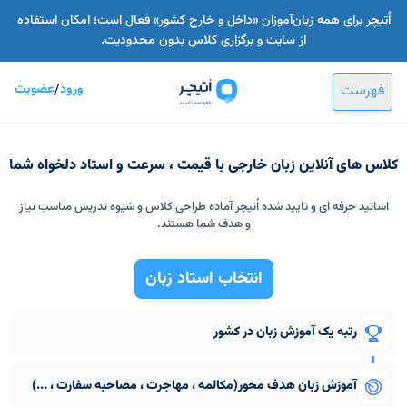
اُتیچر برای همه زبان‌آموزان «داخل و خارج کشور» فعال است؛ امکان استفاده
از سایت و برگزاری کلاس بدون محدودیت.
فهرست
ورود
/
عضویت
کلاس های آنلاین زبان خارجی با قیمت ، سرعت و استاد دلخواه شما
اساتید حرفه ای و تایید شده اُتیچر آماده طراحی کلاس و شیوه تدریس مناسب نیاز
و هدف شما هستند.
انتخاب استاد زبان
رتبه یک آموزش زبان در کشور
آموزش زبان هدف محور(مکالمه ، مهاجرت ، مصاحبه سفارت ، ...)