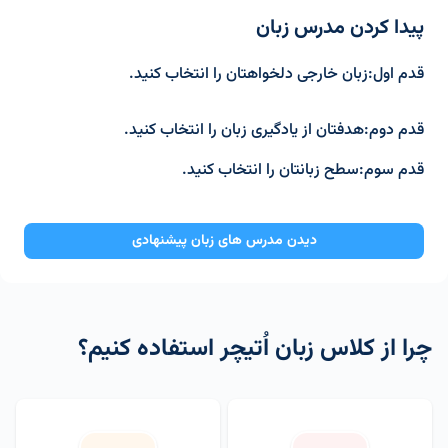
پیدا کردن مدرس زبان
قدم اول:زبان خارجی دلخواهتان را انتخاب کنید.
قدم دوم:هدفتان از یادگیری زبان را انتخاب کنید.
قدم سوم:سطح زبانتان را انتخاب کنید.
دیدن مدرس های زبان پیشنهادی
چرا از کلاس زبان اُتیچر استفاده کنیم؟