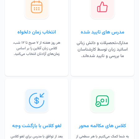
مدرس های تایید شده
انتخاب زمان دلخواه
مدارک،تحصیلات و دانش زبانی
هر روز هفته از 7 صبح تا 12 شب،
کلاس زبان آنلاین را بر اساس
اساتید زبان توسط کارشناسان
زمان‌های آزادتان انتخاب می‌کنید.
ما بررسی و تایید شده‌اند.
کلاس های مکالمه محور
لغو کلاس با بازگشت وجه
به شما کمک می‌کنیم با هر سطحی از
بعد از توافق با مدرس برای لغو کلاس