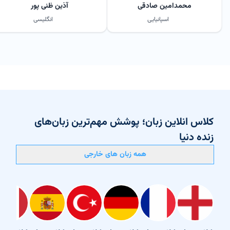
محمدامین صادقی
آذین ظنی پور
اسپانیایی
انگلیسی
کلاس انلاین زبان؛ پوشش مهم‌ترین زبان‌های
زنده دنیا
همه زبان های خارجی