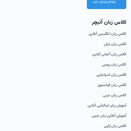
021-82801298
کلاس زبان اُتیچر
کلاس زبان انگلیسی آنلاین
کلاس زبان ترکی
کلاس زبان آلمانی آنلاین
کلاس زبان روسی
کلاس زبان اسپانیایی
کلاس زبان فرانسوی
کلاس زبان عربی
آموزش زبان ایتالیایی آنلاین
آموزش آنلاین زبان چینی
کلاس زبان ژاپنی