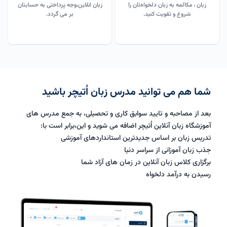
زبان ، مکالمه به زبان دلخواه‌تان را
زبان انلاین،وجه پرداختی به حسابتان
شروع و تقویت کنید.
بر می گردد.
شما هم می توانید مدرس زبان اُتیچر باشید
بعد از مصاحبه و تایید سوابق کاری و تحصیلی، به جمع مدرس های
آموزشگاه زبان آنلاین اُتیچر اضافه می شوید و این،برابر است با:
تدریس زبان بر اساس جدیدترین استانداردهای آموزشی
جذب زبان آموزانی از سراسر دنیا
برگزاری کلاس زبان آنلاین در زمان های آزاد شما
رسیدن به درآمد دلخواه