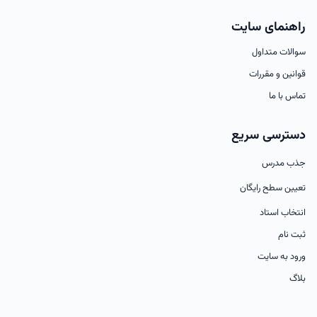
راهنمای سایت
سوالات متداول
قوانین و مقررات
تماس با ما
دسترسی سریع
جذب مدرس
تعیین سطح رایگان
انتخاب استاد
ثبت نام
ورود به سایت
بلاگ