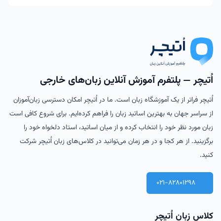
اُتیچر — پلتفرم آموزش آنلاین زبان‌های خارجی
اُتیچر فراتر از یک آموزشگاه زبان است. ما در اُتیچر امکان دسترسی زبان‌آموزان
از سراسر جهان به بهترین اساتید زبان را فراهم کرده‌ایم. برای شروع کافی است
زبان مورد نظر خود را انتخاب کرده و از میان اساتید، استاد دلخواه خود را
برگزینید. از هر کجا و در هر زمان می‌توانید در کلاس‌های زبان اُتیچر شرکت
کنید.
021-82801298
کلاس زبان اُتیچر