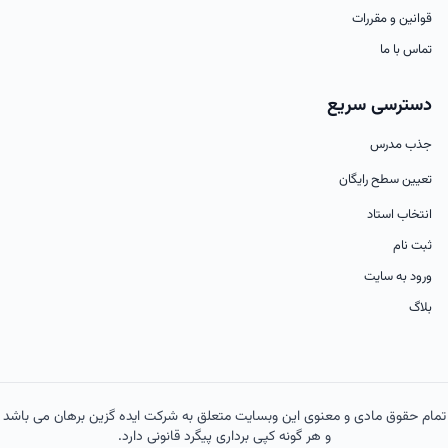
قوانین و مقررات
تماس با ما
دسترسی سریع
جذب مدرس
تعیین سطح رایگان
انتخاب استاد
ثبت نام
ورود به سایت
بلاگ
تمام حقوق مادی و معنوی این وبسایت متعلق به شرکت ایده گزین برهان می باشد
و هر گونه کپی برداری پیگرد قانونی دارد.