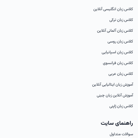
کلاس زبان انگلیسی آنلاین
کلاس زبان ترکی
کلاس زبان آلمانی آنلاین
کلاس زبان روسی
کلاس زبان اسپانیایی
کلاس زبان فرانسوی
کلاس زبان عربی
آموزش زبان ایتالیایی آنلاین
آموزش آنلاین زبان چینی
کلاس زبان ژاپنی
راهنمای سایت
سوالات متداول