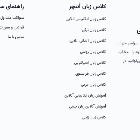
کلاس زبان اُتیچر
راهنمای س
سوالات متداول
کلاس زبان انگلیسی آنلاین
قوانین و مقررات
ی
کلاس زبان ترکی
تماس با ما
کلاس زبان آلمانی آنلاین
از سراسر جهان
کلاس زبان روسی
ود را انتخاب
‌توانید در
کلاس زبان اسپانیایی
کلاس زبان فرانسوی
کلاس زبان عربی
آموزش زبان ایتالیایی آنلاین
آموزش آنلاین زبان چینی
کلاس زبان ژاپنی