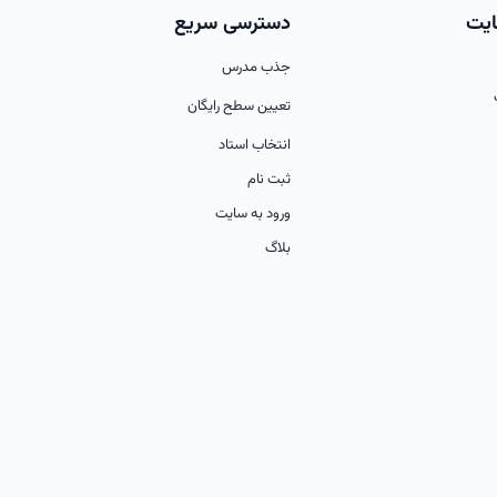
ایت
دسترسی سریع
جذب مدرس
تعیین سطح رایگان
انتخاب استاد
ثبت نام
ورود به سایت
بلاگ