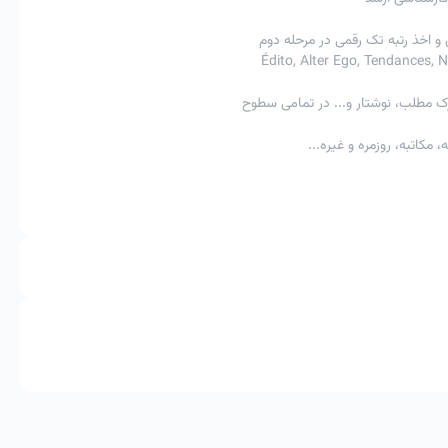
 و اخذ رتبه تک رقمی در مرحله دوم
ک مطلب، نوشتار و... در تمامی سطوح
مکاتبه، روزمره و غیره...