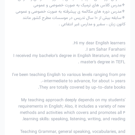
⚜️مدرس کلاس های ترمیک به صورت خصوصی و عمومی
⚜️مدرس دوره های مکالمه ی پیشرفته به صورت خصوصی و عمومی
⚜️سابقه بیش از 10 سال تدریس در موسسات مطرح کشور مانند
کانون زبان ، سفیر و مدارس غیر انتفاعی .
Hi my dear English learners.
I am Sahar Farahani.
I received my bachelor's degree in English literature, and my
master's degree in TEFL .
I've been teaching English to various levels ranging from pre
-intermediate to advance, for about 10 years.
They are totally covered by up-to-date books.
My teaching approach deeply depends on my students'
requirements in English; Also, it includes a variety of new
methods and activities which covers and promotes all 4
learning skills: speaking, listening, writing, and reading.
Teaching Grammar, general speaking, vocabularies, and