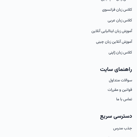
کلاس زبان فرانسوی
کلاس زبان عربی
آموزش زبان ایتالیایی آنلاین
آموزش آنلاین زبان چینی
کلاس زبان ژاپنی
راهنمای سایت
سوالات متداول
قوانین و مقررات
تماس با ما
دسترسی سریع
جذب مدرس