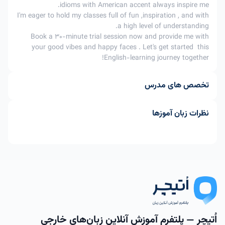
idioms with American accent always inspire me.
I'm eager to hold my classes full of fun ,inspiration , and with
a high level of understanding.
Book a 30-minute trial session now and provide me with
your good vibes and happy faces . Let's get started this
English-learning journey together!
تخصص های مدرس
نظرات زبان آموزها
اُتیچر — پلتفرم آموزش آنلاین زبان‌های خارجی