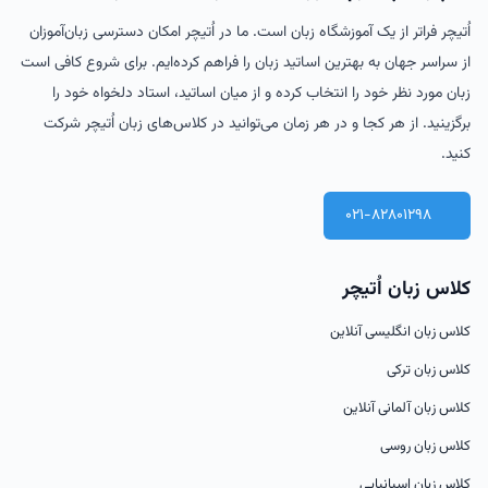
اُتیچر فراتر از یک آموزشگاه زبان است. ما در اُتیچر امکان دسترسی زبان‌آموزان
از سراسر جهان به بهترین اساتید زبان را فراهم کرده‌ایم. برای شروع کافی است
زبان مورد نظر خود را انتخاب کرده و از میان اساتید، استاد دلخواه خود را
برگزینید. از هر کجا و در هر زمان می‌توانید در کلاس‌های زبان اُتیچر شرکت
کنید.
021-82801298
کلاس زبان اُتیچر
کلاس زبان انگلیسی آنلاین
کلاس زبان ترکی
کلاس زبان آلمانی آنلاین
کلاس زبان روسی
کلاس زبان اسپانیایی