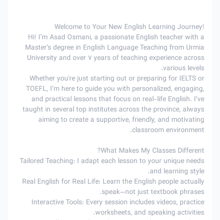
!Welcome to Your New English Learning Journey
Hi! I’m Asad Osmani, a passionate English teacher with a
Master’s degree in English Language Teaching from Urmia
University and over 7 years of teaching experience across
various levels.
Whether you're just starting out or preparing for IELTS or
TOEFL, I’m here to guide you with personalized, engaging,
and practical lessons that focus on real-life English. I’ve
taught in several top institutes across the province, always
aiming to create a supportive, friendly, and motivating
classroom environment.
What Makes My Classes Different?
Tailored Teaching: I adapt each lesson to your unique needs
and learning style.
Real English for Real Life: Learn the English people actually
speak—not just textbook phrases.
Interactive Tools: Every session includes videos, practice
worksheets, and speaking activities.