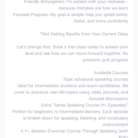
Friendly Atmosphere: I’m patient with your mistakes—
because mistakes are how we learn.
Focused Progress: My goal is simple: help you speak better,
faster, and more confidently.
Not Getting Results from Your Current Class?
Let’s change that. Book a trial class today to assess your
level and see how we can move forward together. No
pressure—just progress.
Available Courses
Topic advanced speaking courses:
Ideal for intermediate students and exam candidates. We
cover 50 practical, real-life topics using video, pictures, and
focused discussions.
“Extra” Series Speaking Course (30 Episodes)
Perfect for beginners to intermediate learners. Each episode
is broken down for speaking, listening, and vocabulary
improvement.
A 30-Session Grammar Course Through Speaking (with