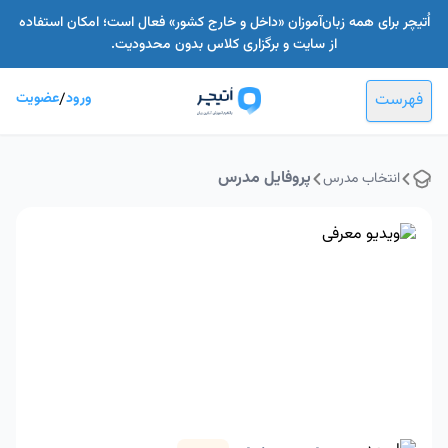
اُتیچر برای همه زبان‌آموزان «داخل و خارج کشور» فعال است؛ امکان استفاده
از سایت و برگزاری کلاس بدون محدودیت.
فهرست
ورود
/
عضویت
پروفایل مدرس
انتخاب مدرس