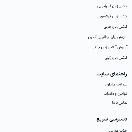
کلاس زبان اسپانیایی
کلاس زبان فرانسوی
کلاس زبان عربی
آموزش زبان ایتالیایی آنلاین
آموزش آنلاین زبان چینی
کلاس زبان ژاپنی
راهنمای سایت
سوالات متداول
قوانین و مقررات
تماس با ما
دسترسی سریع
جذب مدرس