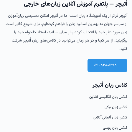
اُتیچر — پلتفرم آموزش آنلاین زبان‌های خارجی
اُتیچر فراتر از یک آموزشگاه زبان است. ما در اُتیچر امکان دسترسی زبان‌آموزان
از سراسر جهان به بهترین اساتید زبان را فراهم کرده‌ایم. برای شروع کافی است
زبان مورد نظر خود را انتخاب کرده و از میان اساتید، استاد دلخواه خود را
برگزینید. از هر کجا و در هر زمان می‌توانید در کلاس‌های زبان اُتیچر شرکت
کنید.
021-82801298
کلاس زبان اُتیچر
کلاس زبان انگلیسی آنلاین
کلاس زبان ترکی
کلاس زبان آلمانی آنلاین
کلاس زبان روسی