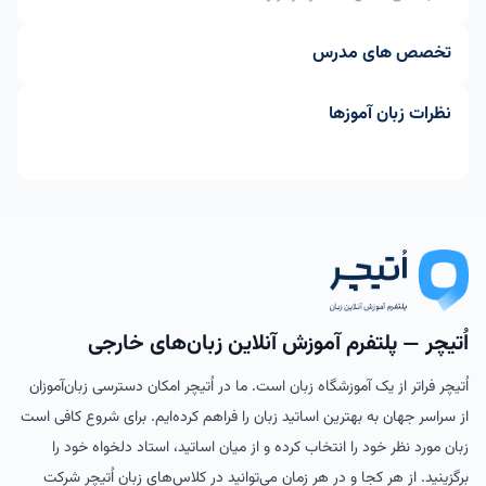
تخصص های مدرس
نظرات زبان آموزها
اُتیچر — پلتفرم آموزش آنلاین زبان‌های خارجی
اُتیچر فراتر از یک آموزشگاه زبان است. ما در اُتیچر امکان دسترسی زبان‌آموزان
از سراسر جهان به بهترین اساتید زبان را فراهم کرده‌ایم. برای شروع کافی است
زبان مورد نظر خود را انتخاب کرده و از میان اساتید، استاد دلخواه خود را
برگزینید. از هر کجا و در هر زمان می‌توانید در کلاس‌های زبان اُتیچر شرکت