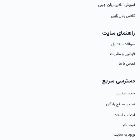
آموزش آنلاین زبان چینی
کلاس زبان ژاپنی
راهنمای سایت
سوالات متداول
قوانین و مقررات
تماس با ما
دسترسی سریع
جذب مدرس
تعیین سطح رایگان
انتخاب استاد
ثبت نام
ورود به سایت