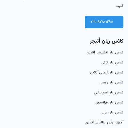
کنید.
021-82801298
کلاس زبان اُتیچر
کلاس زبان انگلیسی آنلاین
کلاس زبان ترکی
کلاس زبان آلمانی آنلاین
کلاس زبان روسی
کلاس زبان اسپانیایی
کلاس زبان فرانسوی
کلاس زبان عربی
آموزش زبان ایتالیایی آنلاین