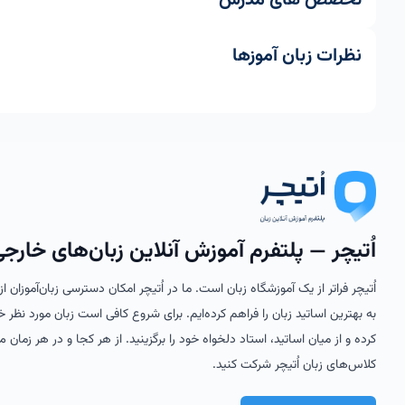
تخصص های مدرس
نظرات زبان آموزها
اُتیچر — پلتفرم آموزش آنلاین زبان‌های خارج
اُتیچر فراتر از یک آموزشگاه زبان است. ما در اُتیچر امکان دسترسی زبان‌آموزان 
به بهترین اساتید زبان را فراهم کرده‌ایم. برای شروع کافی است زبان مورد نظر خ
کرده و از میان اساتید، استاد دلخواه خود را برگزینید. از هر کجا و در هر زمان می
کلاس‌های زبان اُتیچر شرکت کنید.