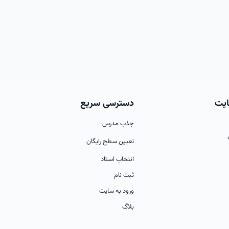
ایت
دسترسی سریع
جذب مدرس
تعیین سطح رایگان
انتخاب استاد
ثبت نام
ورود به سایت
بلاگ