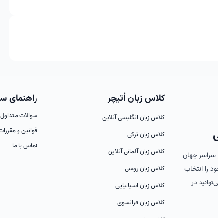
کلاس زبان اُتیچر
راهنمای س
سوالات متداول
کلاس زبان انگلیسی آنلاین
قوانین و مقررات
ی
کلاس زبان ترکی
تماس با ما
کلاس زبان آلمانی آنلاین
از سراسر جهان
کلاس زبان روسی
ود را انتخاب
‌توانید در
کلاس زبان اسپانیایی
کلاس زبان فرانسوی