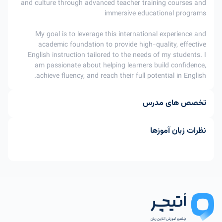
and culture through advanced teacher training courses and
immersive educational programs
My goal is to leverage this international experience and
academic foundation to provide high-quality, effective
English instruction tailored to the needs of my students. I
am passionate about helping learners build confidence,
achieve fluency, and reach their full potential in English.
تخصص های مدرس
نظرات زبان آموزها