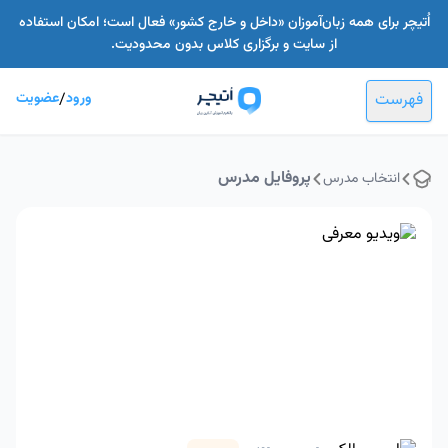
اُتیچر برای همه زبان‌آموزان «داخل و خارج کشور» فعال است؛ امکان استفاده
از سایت و برگزاری کلاس بدون محدودیت.
فهرست
ورود
/
عضویت
پروفایل مدرس
انتخاب مدرس