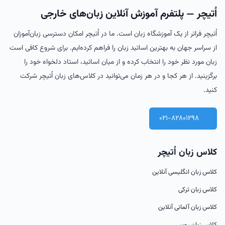
اُتیچر — پلتفرم آموزش آنلاین زبان‌های خارجی
اُتیچر فراتر از یک آموزشگاه زبان است. ما در اُتیچر امکان دسترسی زبان‌آموزان
از سراسر جهان به بهترین اساتید زبان را فراهم کرده‌ایم. برای شروع کافی است
زبان مورد نظر خود را انتخاب کرده و از میان اساتید، استاد دلخواه خود را
برگزینید. از هر کجا و در هر زمان می‌توانید در کلاس‌های زبان اُتیچر شرکت
کنید.
021-82801298
کلاس زبان اُتیچر
کلاس زبان انگلیسی آنلاین
کلاس زبان ترکی
کلاس زبان آلمانی آنلاین