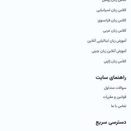
کلاس زبان روسی
کلاس زبان اسپانیایی
کلاس زبان فرانسوی
کلاس زبان عربی
آموزش زبان ایتالیایی آنلاین
آموزش آنلاین زبان چینی
کلاس زبان ژاپنی
راهنمای سایت
سوالات متداول
قوانین و مقررات
تماس با ما
دسترسی سریع