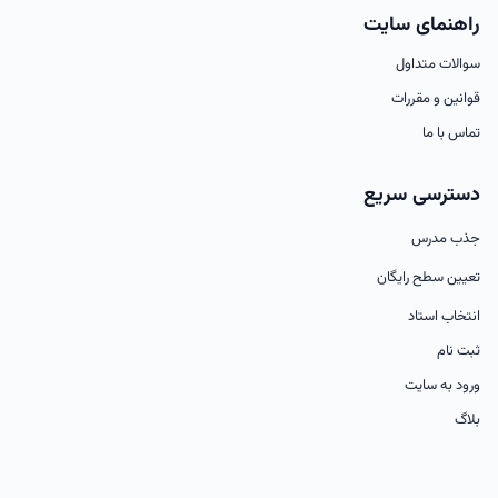
راهنمای سایت
سوالات متداول
قوانین و مقررات
تماس با ما
دسترسی سریع
جذب مدرس
تعیین سطح رایگان
انتخاب استاد
ثبت نام
ورود به سایت
بلاگ