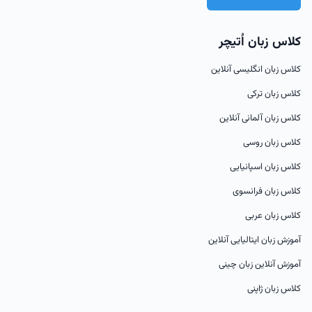
کلاس زبان اُتیچر
کلاس زبان انگلیسی آنلاین
کلاس زبان ترکی
کلاس زبان آلمانی آنلاین
کلاس زبان روسی
کلاس زبان اسپانیایی
کلاس زبان فرانسوی
کلاس زبان عربی
آموزش زبان ایتالیایی آنلاین
آموزش آنلاین زبان چینی
کلاس زبان ژاپنی