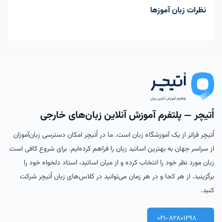
نظرات زبان آموزها
اُتیچر — پلتفرم آموزش آنلاین زبان‌های خارجی
اُتیچر فراتر از یک آموزشگاه زبان است. ما در اُتیچر امکان دسترسی زبان‌آموزان
از سراسر جهان به بهترین اساتید زبان را فراهم کرده‌ایم. برای شروع کافی است
زبان مورد نظر خود را انتخاب کرده و از میان اساتید، استاد دلخواه خود را
برگزینید. از هر کجا و در هر زمان می‌توانید در کلاس‌های زبان اُتیچر شرکت
کنید.
021-82801298