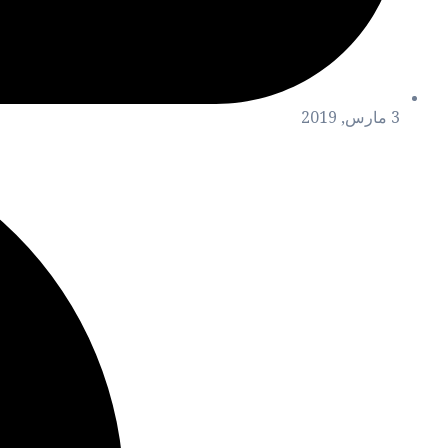
3 مارس, 2019