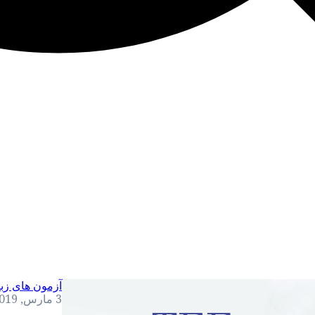
آزمون های زب
3 مارس, 2019