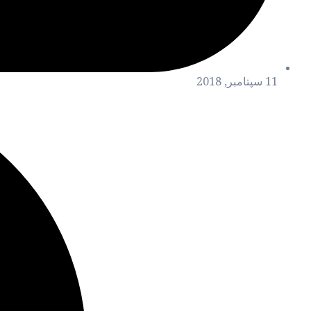
11 سپتامبر, 2018