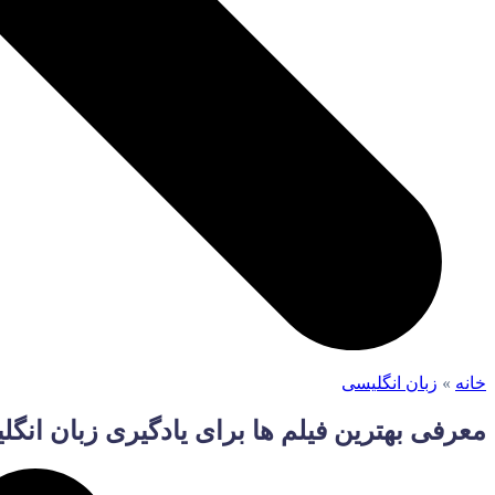
خانه
»
زبان انگلیسی
معرفی بهترین فیلم ها برای یادگیری زبان انگ