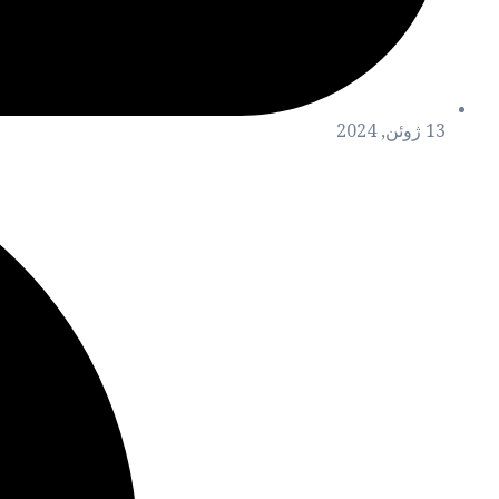
13 ژوئن, 2024