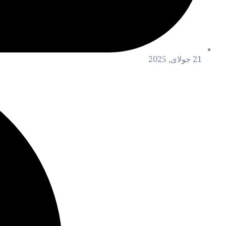
21 جولای, 2025