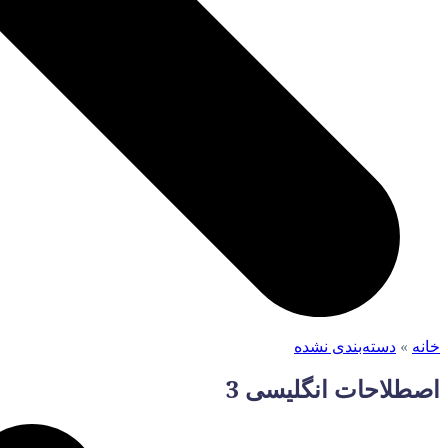
خانه
»
دسته‌بندی نشده
اصطلاحات انگلیسی 3